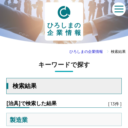
ひろしまの
企業情報
ひろしまの企業情報
検索結果
キーワードで探す
検索結果
[治具]で検索した結果
[ 13件 ]
製造業