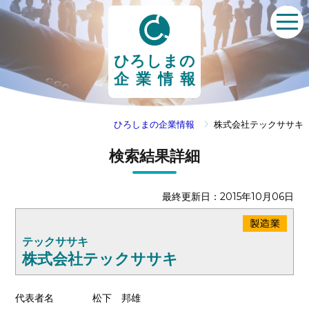
ひろしまの
企業情報
ひろしまの企業情報
株式会社テックササキ
検索結果詳細
最終更新日：2015年10月06日
テックササキ
株式会社テックササキ
代表者名
松下 邦雄