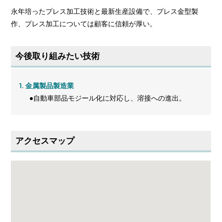
永年培ったプレス加工技術と最新生産設備で、プレス金型製
作、プレス加工については顧客に信頼が厚い。
今後取り組みたい技術
金属製品製造業
●自動車部品モジール化に対応し、溶接への進出。
アクセスマップ
大きな地図で見る