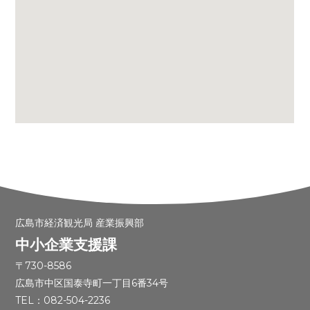
広島市経済観光局 産業振興部
中小企業支援課
〒730-8586
広島市中区国泰寺町一丁目6番34号
TEL：082-504-2236