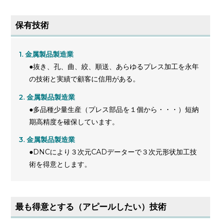
保有技術
金属製品製造業
●抜き、孔、曲、絞、順送、あらゆるプレス加工を永年
の技術と実績で顧客に信用がある。
金属製品製造業
●多品種少量生産（プレス部品を１個から・・・）短納
期高精度を確保しています。
金属製品製造業
●DNCにより３次元CADデーターで３次元形状加工技
術を得意とします。
最も得意とする（アピールしたい）技術