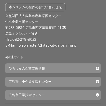
本システムの操作のお問い合わせ先
公益財団法人広島市産業振興センター
中小企業支援センター
〒733-0834 広島市西区草津新町1-21-35
広島ミクシス・ビル内
TEL:082-278-8032
E-Mail：webmaster@hitec.city.hiroshima.jp
●関連サイト
ひろしまの企業支援情報
広島市中小企業支援センター
広島市工業技術センター