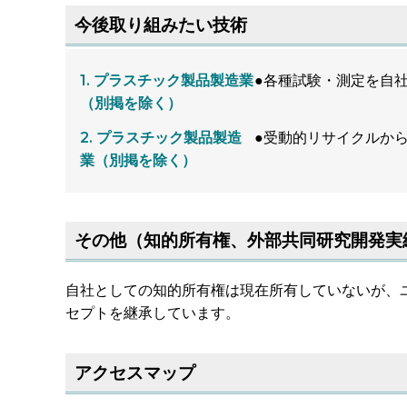
今後取り組みたい技術
プラスチック製品製造業
●各種試験・測定を自
（別掲を除く）
プラスチック製品製造
●受動的リサイクルか
業（別掲を除く）
その他（知的所有権、外部共同研究開発実
自社としての知的所有権は現在所有していないが、
セプトを継承しています。
アクセスマップ