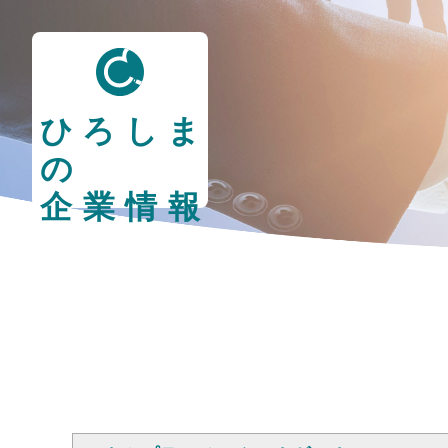
ひろしま
の
企業情報