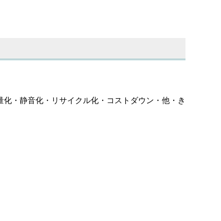
量化・静音化・リサイクル化・コストダウン・他・き