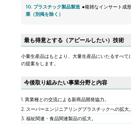
プラスチック製品製造
●複雑なインサート成
業（別掲を除く）
最も得意とする（アピールしたい）技術
小量生産品はもとより、大量生産品にいたるすべて
の提案をします。
今後取り組みたい事業分野と内容
異業種との交流による新商品開発協力。
スーパーエンジニアリングプラスチックへの拡大
福祉関連・食品関連製品の拡大。