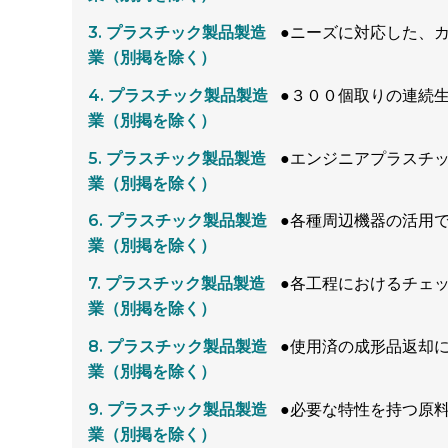
プラスチック製品製造
●ニーズに対応した、
業（別掲を除く）
プラスチック製品製造
●３００個取りの連続
業（別掲を除く）
プラスチック製品製造
●エンジニアプラスチ
業（別掲を除く）
プラスチック製品製造
●各種周辺機器の活用
業（別掲を除く）
プラスチック製品製造
●各工程におけるチェ
業（別掲を除く）
プラスチック製品製造
●使用済の成形品返却
業（別掲を除く）
プラスチック製品製造
●必要な特性を持つ原
業（別掲を除く）