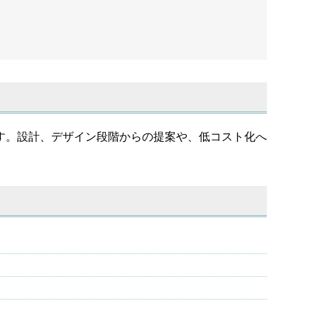
す。設計、デザイン段階からの提案や、低コスト化へ