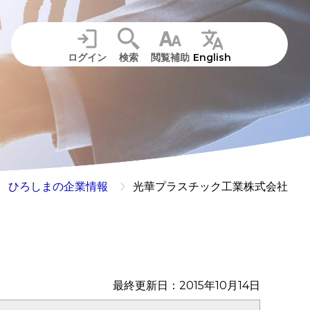
ログイン
検索
閲覧補助
English
ひろしまの企業情報
光華プラスチック工業株式会社
最終更新日：2015年10月14日