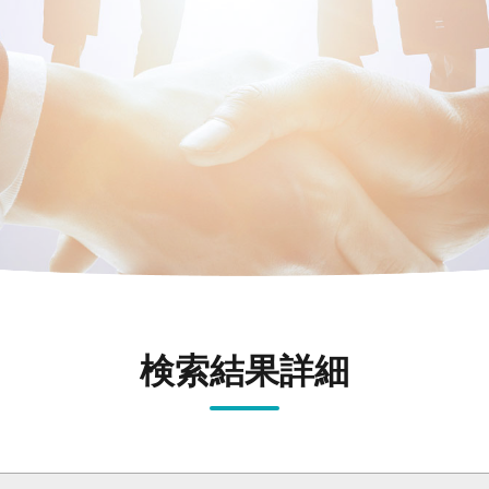
検索結果詳細