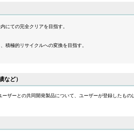
社内にての完全クリアを目指す。
ら、積極的リサイクルへの変換を目指す。
績など）
ユーザーとの共同開発製品について、ユーザーが登録したもの