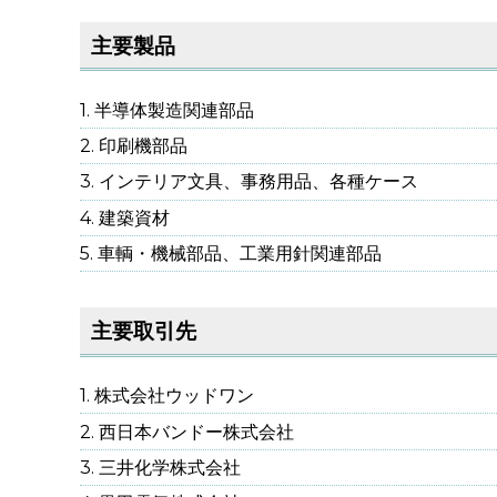
主要製品
半導体製造関連部品
印刷機部品
インテリア文具、事務用品、各種ケース
建築資材
車輌・機械部品、工業用針関連部品
主要取引先
株式会社ウッドワン
西日本バンドー株式会社
三井化学株式会社