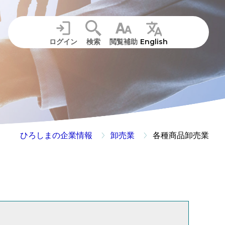
ログイン
検索
閲覧補助
English
ひろしまの企業情報
卸売業
各種商品卸売業