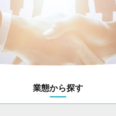
業態から探す