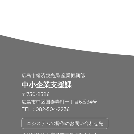
広島市経済観光局 産業振興部
中小企業支援課
〒730-8586
広島市中区国泰寺町一丁目6番34号
TEL：082-504-2236
本システムの操作のお問い合わせ先