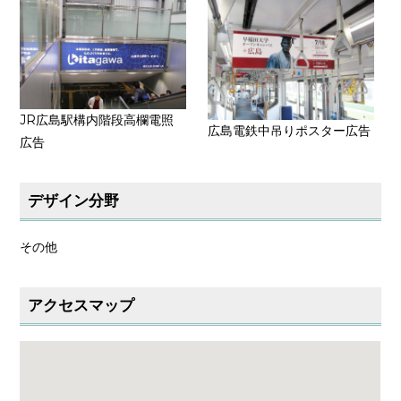
JR広島駅構内階段高欄電照
広島電鉄中吊りポスター広告
広告
デザイン分野
その他
アクセスマップ
大きな地図で見る