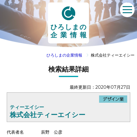
ひろしまの
企業情報
ひろしまの企業情報
株式会社ティーエイシー
検索結果詳細
最終更新日：2020年07月27日
ティーエイシー
株式会社ティーエイシー
代表者名
辰野 公彦