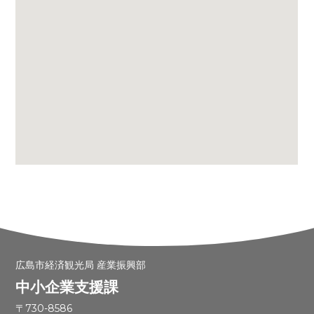
広島市経済観光局 産業振興部
中小企業支援課
〒730-8586