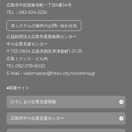
広島市中区国泰寺町一丁目6番34号
TEL：082-504-2236
本システムの操作のお問い合わせ先
公益財団法人広島市産業振興センター
中小企業支援センター
〒733-0834 広島市西区草津新町1-21-35
広島ミクシス・ビル内
TEL:082-278-8032
E-Mail：webmaster@hitec.city.hiroshima.jp
●関連サイト
ひろしまの企業支援情報
広島市中小企業支援センター