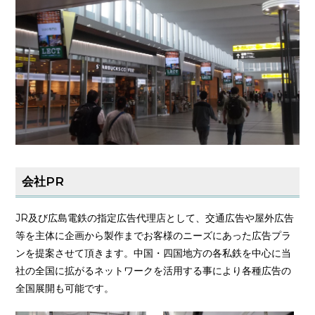
会社PR
JR及び広島電鉄の指定広告代理店として、交通広告や屋外広告
等を主体に企画から製作までお客様のニーズにあった広告プラ
ンを提案させて頂きます。中国・四国地方の各私鉄を中心に当
社の全国に拡がるネットワークを活用する事により各種広告の
全国展開も可能です。