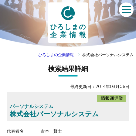
ひろしまの
企業情報
ひろしまの企業情報
株式会社パーソナルシステム
検索結果詳細
最終更新日：2014年03月06日
パーソナルシステム
株式会社パーソナルシステム
代表者名
古本 賢士