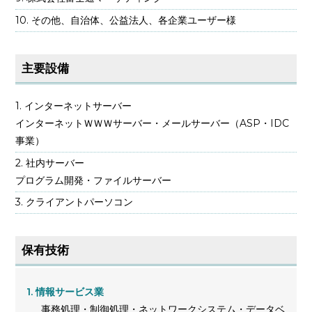
その他、自治体、公益法人、各企業ユーザー様
主要設備
インターネットサーバー
インターネットＷＷＷサーバー・メールサーバー（ASP・IDC
事業）
社内サーバー
プログラム開発・ファイルサーバー
クライアントパーソコン
保有技術
情報サービス業
事務処理・制御処理・ネットワークシステム・データベ