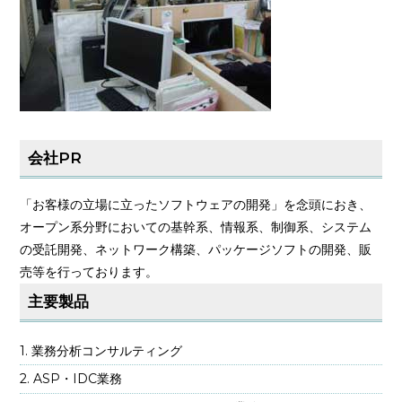
会社PR
「お客様の立場に立ったソフトウェアの開発」を念頭におき、
オープン系分野においての基幹系、情報系、制御系、システム
の受託開発、ネットワーク構築、パッケージソフトの開発、販
売等を行っております。
主要製品
業務分析コンサルティング
ASP・IDC業務