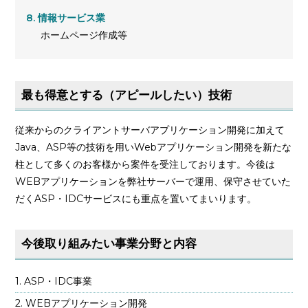
情報サービス業
ホームページ作成等
最も得意とする（アピールしたい）技術
従来からのクライアントサーバアプリケーション開発に加えて
Java、ASP等の技術を用いWebアプリケーション開発を新たな
柱として多くのお客様から案件を受注しております。今後は
WEBアプリケーションを弊社サーバーで運用、保守させていた
だくASP・IDCサービスにも重点を置いてまいります。
今後取り組みたい事業分野と内容
ASP・IDC事業
WEBアプリケーション開発