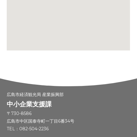
広島市経済観光局 産業振興部
中小企業支援課
〒730-8586
広島市中区国泰寺町一丁目6番34号
TEL：082-504-2236