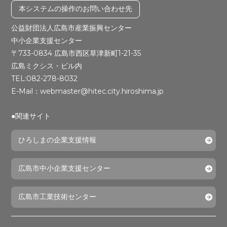
本システムの操作のお問い合わせ先
公益財団法人広島市産業振興センター
中小企業支援センター
〒733-0834 広島市西区草津新町1-21-35
広島ミクシス・ビル内
TEL:082-278-8032
E-Mail：webmaster@hitec.city.hiroshima.jp
●関連サイト
ひろしまの企業支援情報
広島市中小企業支援センター
広島市工業技術センター