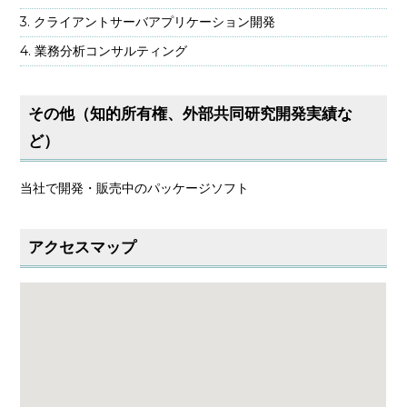
クライアントサーバアプリケーション開発
業務分析コンサルティング
その他（知的所有権、外部共同研究開発実績な
ど）
当社で開発・販売中のパッケージソフト
アクセスマップ
大きな地図で見る