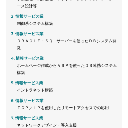
ース設計等
情報サービス業
制御系システム構築
情報サービス業
ＯＲＡＣＬＥ・ＳＱＬサーバーを使ったＤＢシステム開
発
情報サービス業
ホームページ作成からＡＳＰを使ったＤＢ連携システム
構築
情報サービス業
イントラネット構築
情報サービス業
ＴＣＰ／ＩＰを使用したリモートアクセスでの応用
情報サービス業
ネットワークデザイン・導入支援