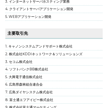
インターネットサーバホスティング業務
クライアントサーバアプリケーション開発
WEBアプリケーション開発
主要取引先
キャノンシステムアンドサポート株式会社
株式会社KDDIネットワーク＆ソリューションズ
セコム株式会社
ソフトバンクBB株式会社
大興電子通信株式会社
広島県森林組合連合会
広島ダイヤシステム株式会社
富士通エフアイピー株式会社
株式会社富士通マーケティング