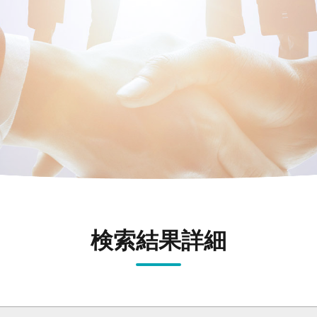
検索結果詳細