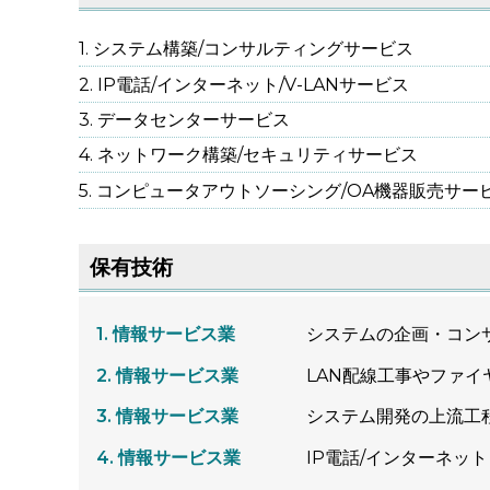
システム構築/コンサルティングサービス
IP電話/インターネット/V-LANサービス
データセンターサービス
ネットワーク構築/セキュリティサービス
コンピュータアウトソーシング/OA機器販売サー
保有技術
情報サービス業
システムの企画・コン
情報サービス業
LAN配線工事やファ
情報サービス業
システム開発の上流工
情報サービス業
IP電話/インターネッ