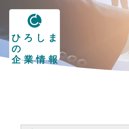
ひろしま
の
企業情報