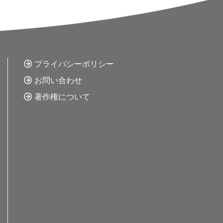
プライバシーポリシー
お問い合わせ
著作権について