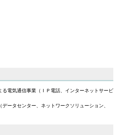
よる電気通信事業（ＩＰ電話、インターネットサービ
（データセンター、ネットワークソリューション、