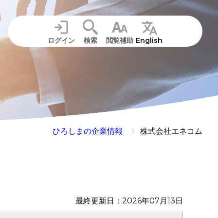
ログイン
検索
閲覧補助
English
ひろしまの企業情報
株式会社エネコム
最終更新日：2026年07月13日