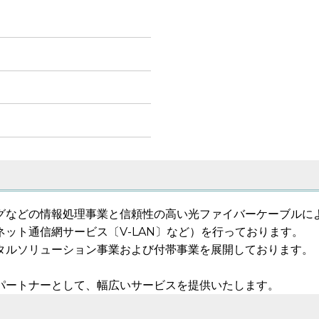
グなどの情報処理事業と信頼性の高い光ファイバーケーブルに
ット通信網サービス〔V-LAN〕など）を行っております。
タルソリューション事業および付帯事業を展開しております。
トパートナーとして、幅広いサービスを提供いたします。