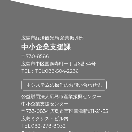
広島市経済観光局 産業振興部
中小企業支援課
〒730-8586
広島市中区国泰寺町一丁目6番34号
TEL：TEL:082-504-2236
本システムの操作のお問い合わせ先
公益財団法人広島市産業振興センター
中小企業支援センター
〒733-0834 広島市西区草津新町1-21-35
広島ミクシス・ビル内
TEL:082-278-8032