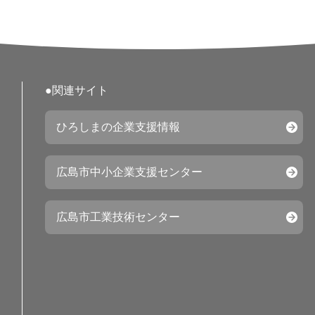
●関連サイト
ひろしまの企業支援情報
広島市中小企業支援センター
広島市工業技術センター