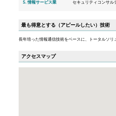
情報サービス業
セキュリティコンサル
最も得意とする（アピールしたい）技術
長年培った情報通信技術をベースに、トータルソリ
アクセスマップ
大きな地図で見る