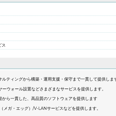
ビス
サルティングから構築・運用支援・保守まで一貫して提供しま
イヤーウォール設置などさまざまなサービスを提供します。
程から一貫した、高品質のソフトウェアを提供します
ト（メガ・エッグ）/V-LANサービスなどを提供します。