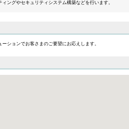
ティングやセキュリティシステム構築などを行います。
ューションでお客さまのご要望にお応えします。