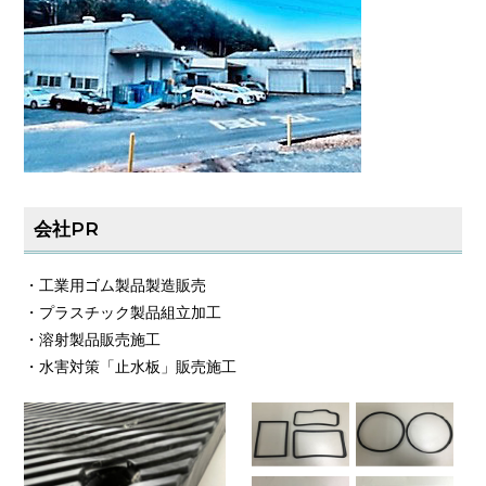
会社PR
・工業用ゴム製品製造販売
・プラスチック製品組立加工
・溶射製品販売施工
・水害対策「止水板」販売施工