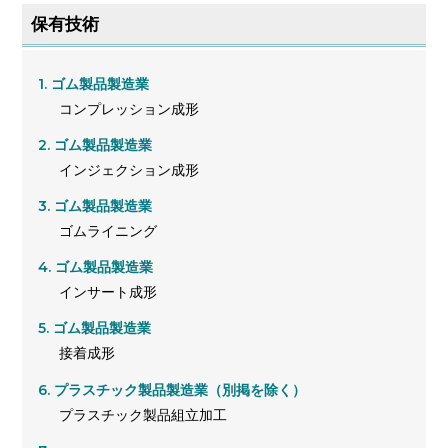
保有技術
ゴム製品製造業
コンプレッション成形
ゴム製品製造業
インジェクション成形
ゴム製品製造業
ゴムライニング
ゴム製品製造業
インサート成形
ゴム製品製造業
接着成形
プラスチック製品製造業（別掲を除く）
プラスチック製品組立加工