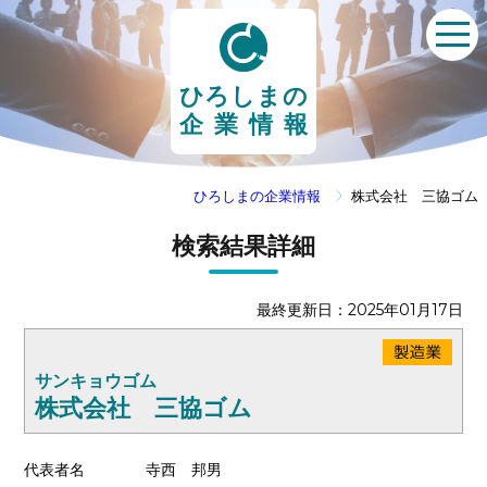
ひろしまの
企業情報
ひろしまの企業情報
株式会社 三協ゴム
検索結果詳細
最終更新日：2025年01月17日
サンキョウゴム
株式会社 三協ゴム
代表者名
寺西 邦男