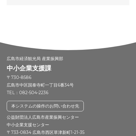
広島市経済観光局 産業振興部
中小企業支援課
〒730-8586
広島市中区国泰寺町一丁目6番34号
TEL：082-504-2236
本システムの操作のお問い合わせ先
公益財団法人広島市産業振興センター
中小企業支援センター
〒733-0834 広島市西区草津新町1-21-35