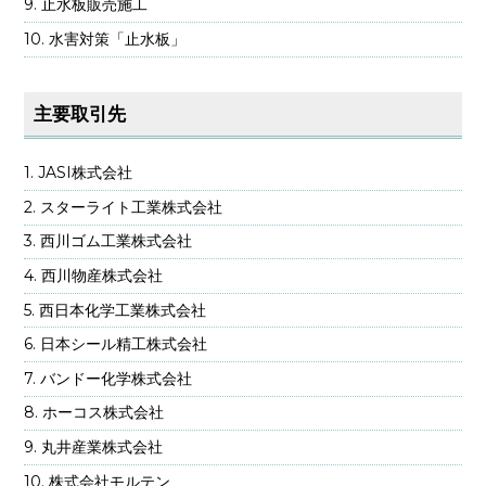
止水板販売施工
水害対策「止水板」
主要取引先
JASI株式会社
スターライト工業株式会社
西川ゴム工業株式会社
西川物産株式会社
西日本化学工業株式会社
日本シール精工株式会社
バンドー化学株式会社
ホーコス株式会社
丸井産業株式会社
株式会社モルテン