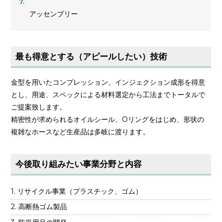
アッセンブリー
最も得意とする（アピールしたい）技術
金型を用いたコンプレッション、インジェクション成形を得意
とし、用途、スペックによる材料選定から工法までトータルで
ご提案致します。
精密性が求められるオイルシール、Oリングをはじめ、形状の
複雑なホースなど生産品は多岐に渡ります。
今後取り組みたい事業分野と内容
リサイクル事業（プラスチック、ゴム）
高断熱ゴム製品