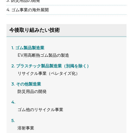
防災用品の開発
ゴム事業の海外展開
今後取り組みたい技術
ゴム製品製造業
EV用高断熱ゴム製品の製造
プラスチック製品製造業（別掲を除く）
リサイクル事業（ペレタイズ化）
その他製造業
防災用品の開発
ゴム他のリサイクル事業
溶射事業