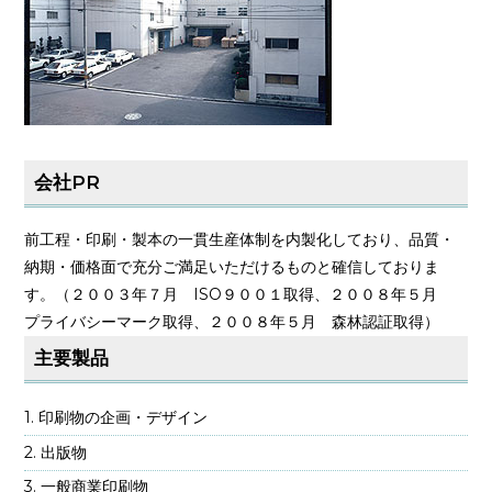
会社PR
前工程・印刷・製本の一貫生産体制を内製化しており、品質・
納期・価格面で充分ご満足いただけるものと確信しておりま
す。（２００３年７月 ISO９００１取得、２００８年５月
プライバシーマーク取得、２００８年５月 森林認証取得）
主要製品
印刷物の企画・デザイン
出版物
一般商業印刷物