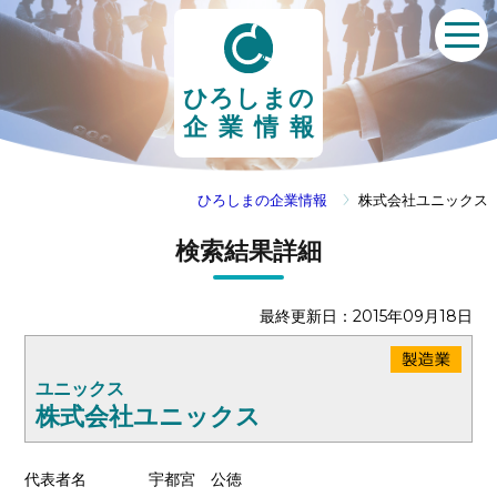
ひろしまの
企業情報
ひろしまの企業情報
株式会社ユニックス
検索結果詳細
最終更新日：2015年09月18日
ユニックス
株式会社ユニックス
代表者名
宇都宮 公徳