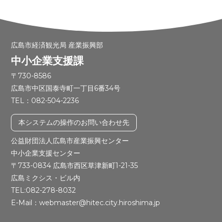
広島市経済観光局 産業振興部
中小企業支援課
〒730-8586
広島市中区国泰寺町一丁目6番34号
TEL：082-504-2236
本システムの操作のお問い合わせ先
公益財団法人広島市産業振興センター
中小企業支援センター
〒733-0834 広島市西区草津新町1-21-35
広島ミクシス・ビル内
TEL:082-278-8032
E-Mail：webmaster@hitec.city.hiroshima.jp