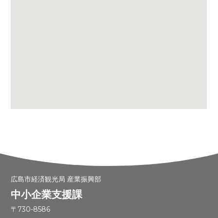
広島市経済観光局 産業振興部
中小企業支援課
〒730-8586