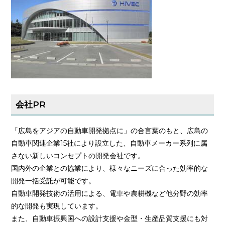
会社PR
「広島をアジアの自動車開発拠点に」の合言葉のもと、広島の
自動車関連企業15社により設立した、自動車メーカー系列に属
さない新しいコンセプトの開発会社です。
国内外の企業との協業により、様々なニーズに合った効率的な
開発一括受託が可能です。
自動車開発技術の活用による、電車や農耕機など他分野の効率
的な開発も実現しています。
また、自動車振興国への設計支援や金型・生産品質支援にも対