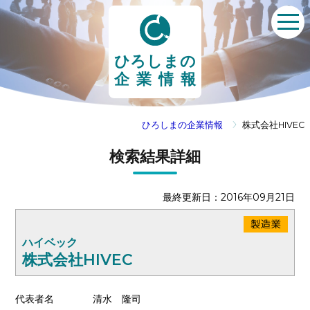
ひろしまの
企業情報
ひろしまの企業情報
株式会社HIVEC
検索結果詳細
最終更新日：2016年09月21日
ハイベック
株式会社HIVEC
代表者名
清水 隆司