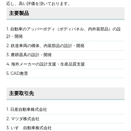
応し、高い評価を頂いております。
主要製品
自動車のアッパーボディ（ボディパネル、内外装部品）の設
計・開発
鉄道車両の構体、内装部品の設計・開発
農耕器具の設計・開発
海外メーカーの設計支援・生産品質支援
CAD教育
主要取引先
日産自動車株式会社
マツダ株式会社
いすゞ自動車株式会社