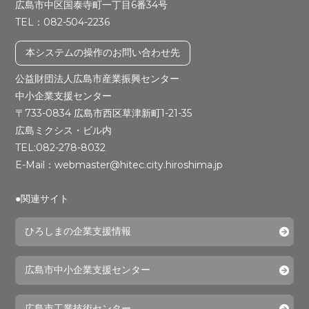
広島市中区国泰寺町一丁目6番34号
TEL：082-504-2236
本システムの操作のお問い合わせ先
公益財団法人広島市産業振興センター
中小企業支援センター
〒733-0834 広島市西区草津新町1-21-35
広島ミクシス・ビル内
TEL:082-278-8032
E-Mail：webmaster@hitec.city.hiroshima.jp
●関連サイト
ひろしまの企業支援情報
広島市中小企業支援センター
広島市工業技術センター