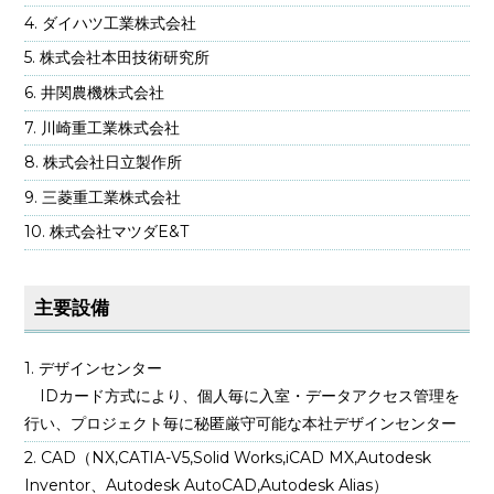
ダイハツ工業株式会社
株式会社本田技術研究所
井関農機株式会社
川崎重工業株式会社
株式会社日立製作所
三菱重工業株式会社
株式会社マツダE&T
主要設備
デザインセンター
IDカード方式により、個人毎に入室・データアクセス管理を
行い、プロジェクト毎に秘匿厳守可能な本社デザインセンター
CAD（NX,CATIA-V5,Solid Works,iCAD MX,Autodesk
Inventor、Autodesk AutoCAD,Autodesk Alias）