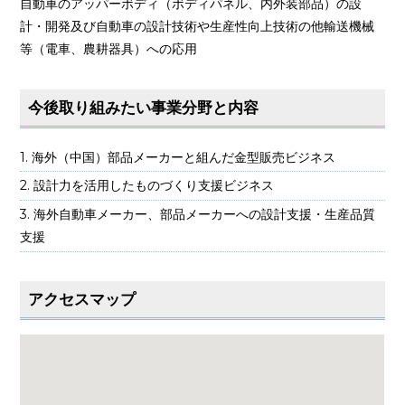
自動車のアッパーボディ（ボディパネル、内外装部品）の設
計・開発及び自動車の設計技術や生産性向上技術の他輸送機械
等（電車、農耕器具）への応用
今後取り組みたい事業分野と内容
海外（中国）部品メーカーと組んだ金型販売ビジネス
設計力を活用したものづくり支援ビジネス
海外自動車メーカー、部品メーカーへの設計支援・生産品質
支援
アクセスマップ
大きな地図で見る