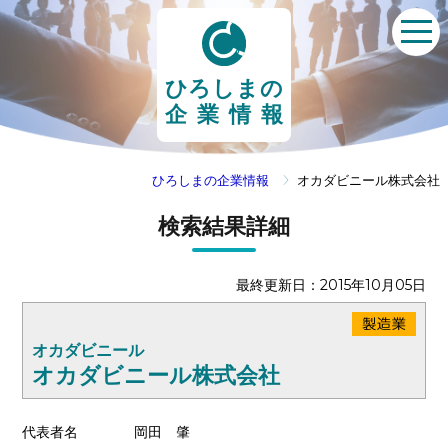
ひろしまの
企業情報
ひろしまの企業情報
オカダビニール株式会社
検索結果詳細
最終更新日：2015年10月05日
オカダビニール
オカダビニール株式会社
代表者名
岡田 肇