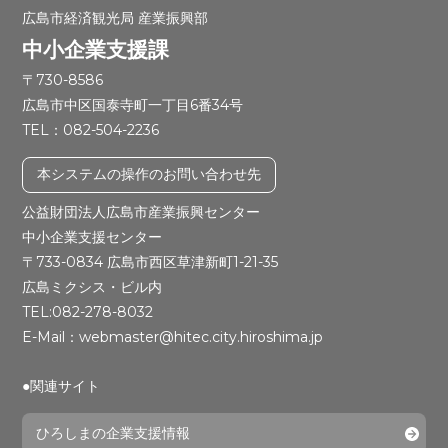
広島市経済観光局 産業振興部
中小企業支援課
〒730-8586
広島市中区国泰寺町一丁目6番34号
TEL：082-504-2236
本システムの操作のお問い合わせ先
公益財団法人広島市産業振興センター
中小企業支援センター
〒733-0834 広島市西区草津新町1-21-35
広島ミクシス・ビル内
TEL:082-278-8032
E-Mail：webmaster@hitec.city.hiroshima.jp
●関連サイト
ひろしまの企業支援情報